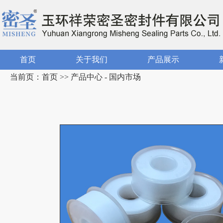
首页
关于我们
产品展示
当前页：首页 >> 产品中心 - 国内市场