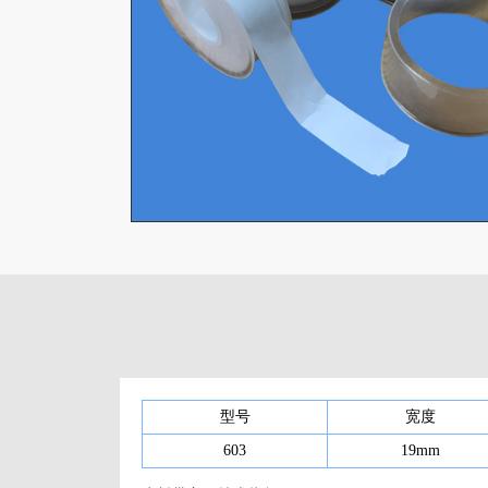
型号
宽度
603
19mm