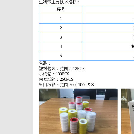
生料带主要技术指标：
序号
1
2
3
4
5
包装：
塑封包装：范围 5-12PCS
小纸箱：100PCS
内盒纸箱：250PCS
出口纸箱：范围 500, 1000PCS