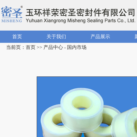
首页
关于我们
产品展示
当前页：首页 >> 产品中心 - 国内市场