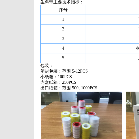
生料带主要技术指标：
序号
1
2
3
4
5
包装：
塑封包装：范围 5-12PCS
小纸箱：100PCS
内盒纸箱：250PCS
出口纸箱：范围 500, 1000PCS