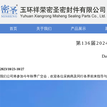
首页
关于我们
产品展示
第136届2
Da
2023/10/23-10/27
我们公司将参加今年秋季广交会，欢迎各位采购商及同行各界前来指导与