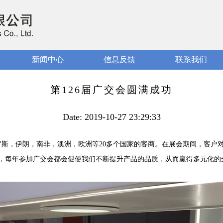
新闻中心
信息反馈
联系我们
第126届广交会圆满成功
Date: 2019-10-27 23:29:33
罗斯，伊朗，南非，澳洲，欧洲等20多个国家的客商。在展会期间，客户
，每年参加广交会都会促使我们不断提升产品的品质，从而赢得多元化的