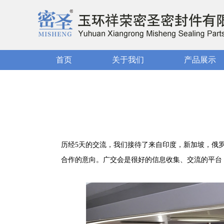
首页
关于我们
产品展示
历经5天的交流，我们接待了来自印度，新加坡，俄
合作的意向。广交会是很好的信息收集、交流的平台