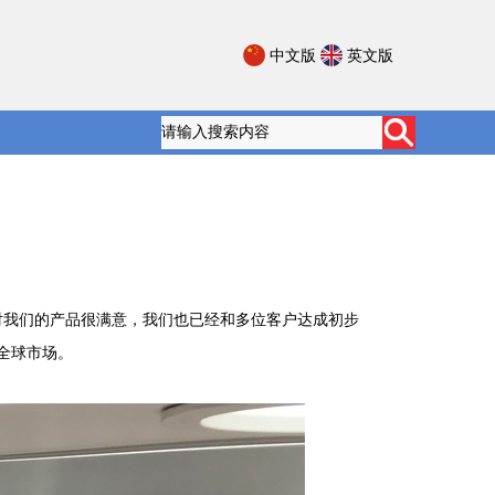
中文版
英文版
对我们的产品很满意，我们也已经和多位客户达成初步
全球市场。